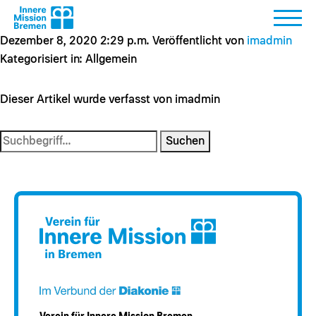
Gordon Krischik
Dezember 8, 2020 2:29 p.m.
Veröffentlicht von
imadmin
Kategorisiert in: Allgemein
Dieser Artikel wurde verfasst von imadmin
Suchen