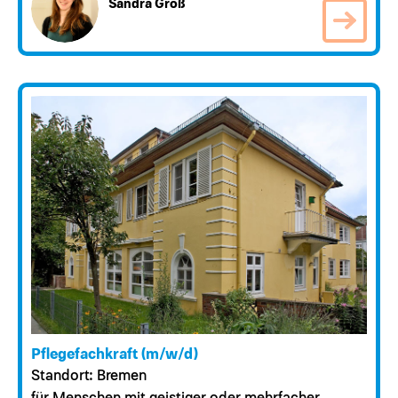
Sandra Groß
Pflegefachkraft (m/w/d)
Standort: Bremen