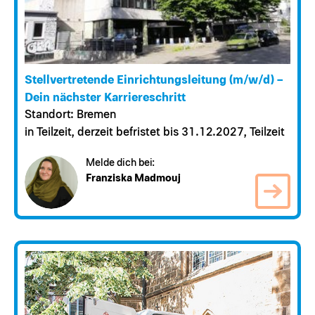
Stellvertretende Einrichtungsleitung (m/w/d) –
Dein nächster Karriereschritt
Standort: Bremen
in Teilzeit, derzeit befristet bis 31.12.2027, Teilzeit
Melde dich bei:
Franziska Madmouj