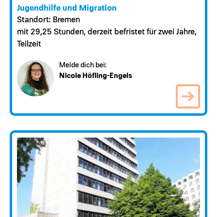
Jugendhilfe und Migration
Standort: Bremen
mit 29,25 Stunden, derzeit befristet für zwei Jahre,
Teilzeit
Melde dich bei:
Nicole Höfling-Engels