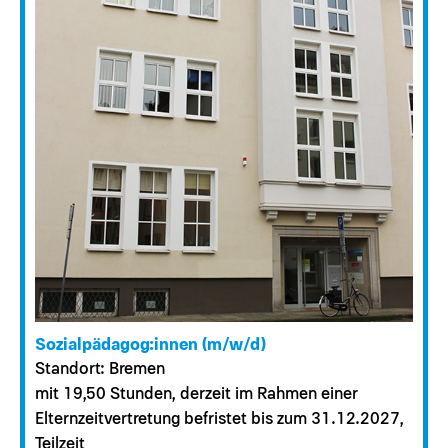
Sozialpädagog:innen (m/w/d)
Standort: Bremen
mit 19,50 Stunden, derzeit im Rahmen einer
Elternzeitvertretung befristet bis zum 31.12.2027,
Teilzeit