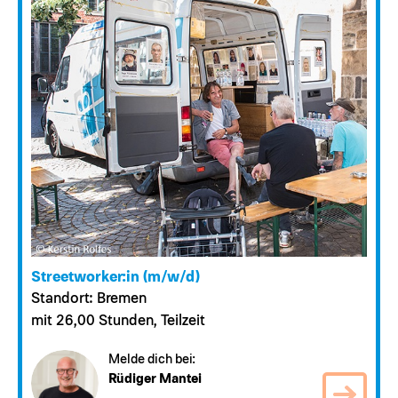
Streetworker:in (m/w/d)
Standort: Bremen
mit 26,00 Stunden, Teilzeit
Melde dich bei:
Rüdiger Mantei