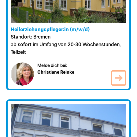
Heilerziehungspfleger:in (m/w/d)
Standort: Bremen
ab sofort im Umfang von 20-30 Wochenstunden,
Teilzeit
Melde dich bei:
Christiane Reinke