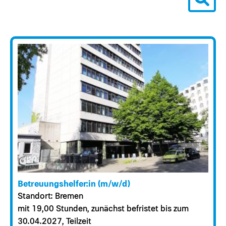
12 Stellenangebote gefunden.
Betreuungshelfer:in (m/w/d)
Standort: Bremen
mit 19,00 Stunden, zunächst befristet bis zum
30.04.2027, Teilzeit