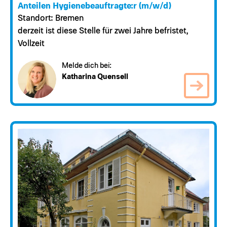
Anteilen Hygienebeauftragte:r (m/w/d)
Standort: Bremen
derzeit ist diese Stelle für zwei Jahre befristet,
Vollzeit
Melde dich bei:
Katharina Quensell