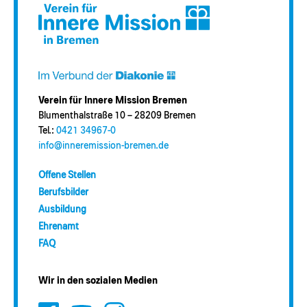
Verein für Innere Mission Bremen
Blumenthalstraße 10 – 28209 Bremen
Tel.:
0421 34967-0
info@inneremission-bremen.de
Offene Stellen
Berufsbilder
Ausbildung
Ehrenamt
FAQ
Wir in den sozialen Medien