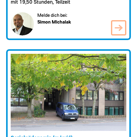
mit 19,50 Stunden, Teilzeit
Melde dich bei:
Simon Michalak