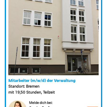
Mitarbeiter (m/w/d) der Verwaltung
Standort: Bremen
mit 19,50 Stunden, Teilzeit
Melde dich bei: