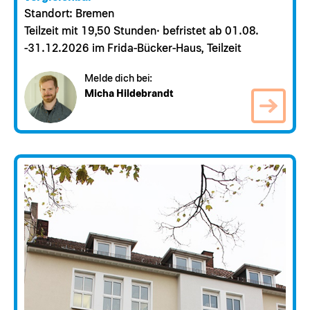
Standort: Bremen
Teilzeit mit 19,50 Stunden· befristet ab 01.08.
-31.12.2026 im Frida-Bücker-Haus, Teilzeit
Melde dich bei:
Micha Hildebrandt