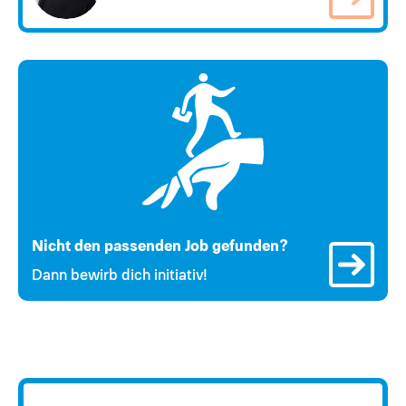
Nicht den passenden Job gefunden?
Dann bewirb dich initiativ!