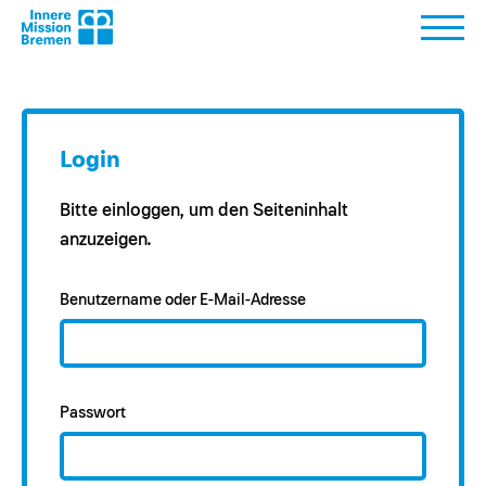
Login
Bitte einloggen, um den Seiteninhalt
anzuzeigen.
Benutzername oder E-Mail-Adresse
Passwort