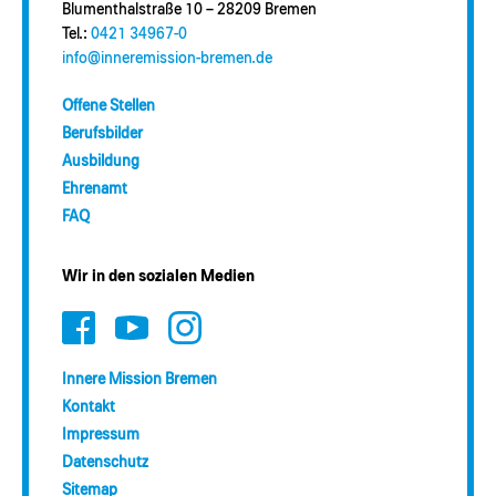
Blumenthalstraße 10 – 28209 Bremen
Tel.:
0421 34967-0
info@inneremission-bremen.de
Offene Stellen
Berufsbilder
Ausbildung
Ehrenamt
FAQ
Wir in den sozialen Medien
Innere Mission Bremen
Kontakt
Impressum
Datenschutz
Sitemap