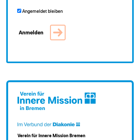
Angemeldet bleiben
Verein für Innere Mission Bremen